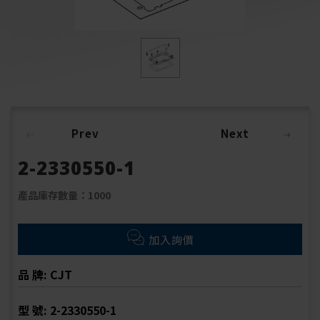
Prev
Next
2-2330550-1
產品庫存數量：1000
加入詢價
品 牌: CJT
型 號: 2-2330550-1