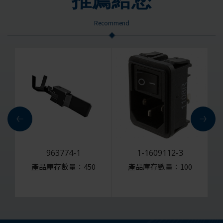
Recommend
963774-1
1-1609112-3
0
產品庫存數量：450
產品庫存數量：100