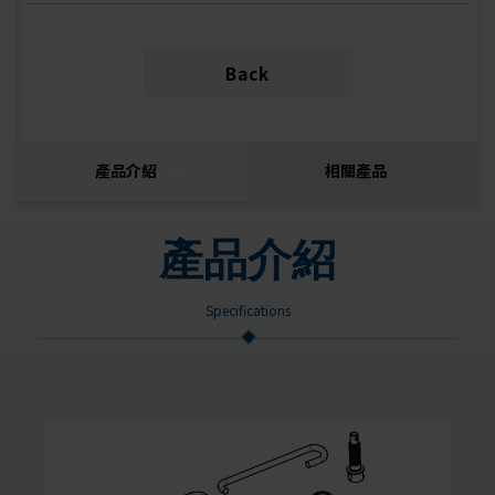
Back
產品介紹
相關產品
產品介紹
Specifications