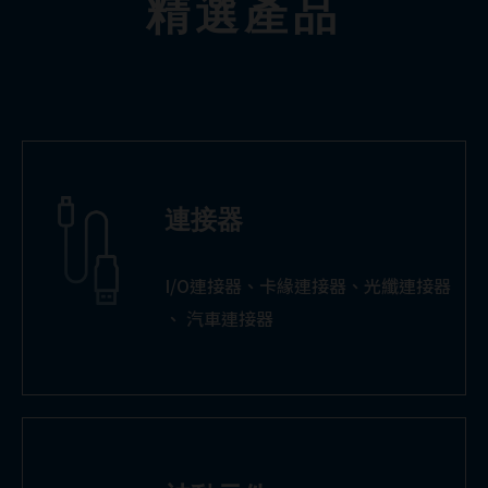
精選產品
連接器
I/O連接器、卡緣連接器、光纖連接器
、 汽車連接器