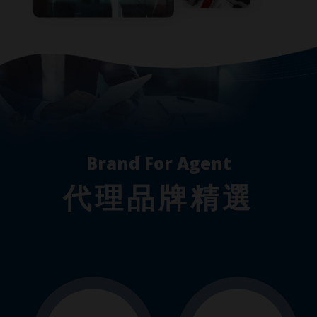
Brand For Agent
代理品牌精選