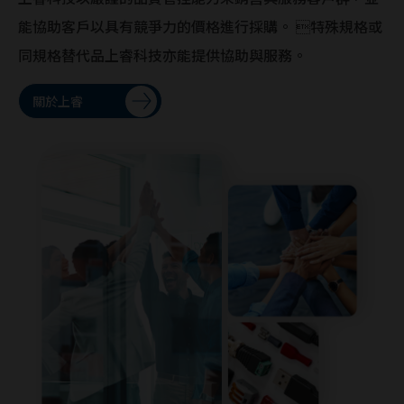
能協助客戶以具有競爭力的價格進行採購。 特殊規格或
同規格替代品上睿科技亦能提供協助與服務。
關於上睿