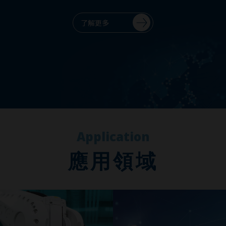
了解更多
Application
應用領域