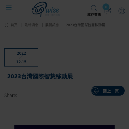
Cookie管理面板
0
庫存查詢
首頁
最新消息
展覽訊息
2023台灣國際智慧移動展
2022
12.15
2023台灣國際智慧移動展
回上一頁
Share: