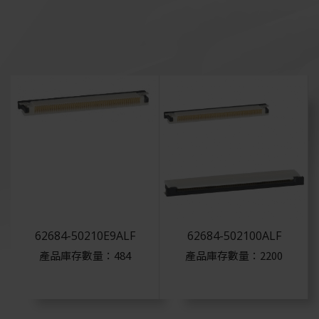
Sumitomo
Harting
Amphenol
C&K
Ket
Jae
St
62684-50210E9ALF
62684-502100ALF
Te
產品庫存數量：484
產品庫存數量：2200
Hirose