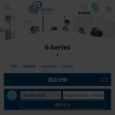
Cookie管理面板
0
庫存查詢
6-Series
首頁
經銷品牌
Amphenol
6-Series
Molex
Jst
確認送出
Littelfuse